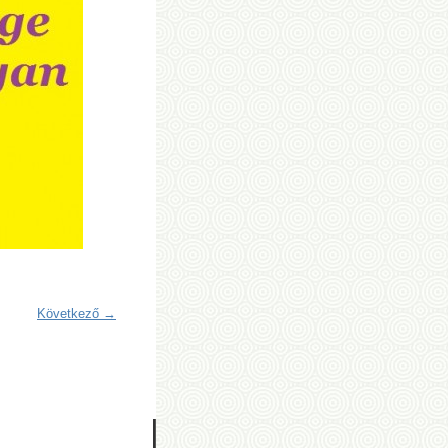
Következő →