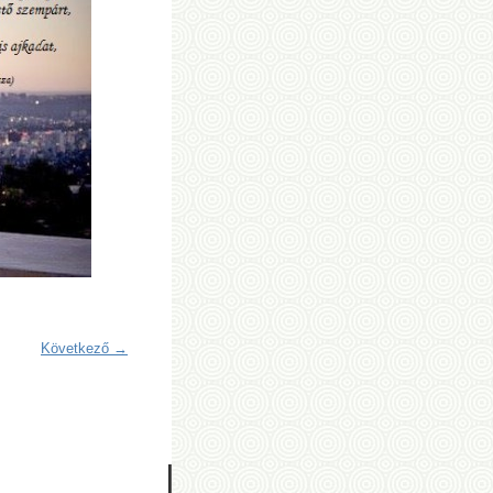
Következő →