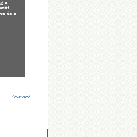
Következő →