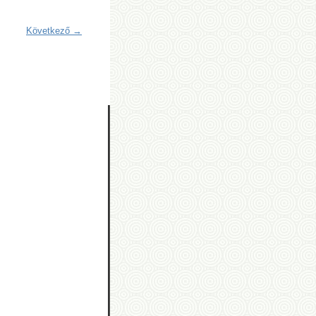
Következő →