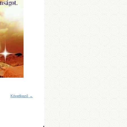
Következő →