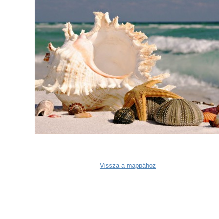
Vissza a mappához