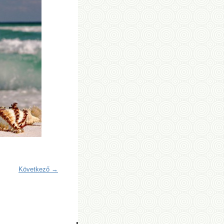
Következő →